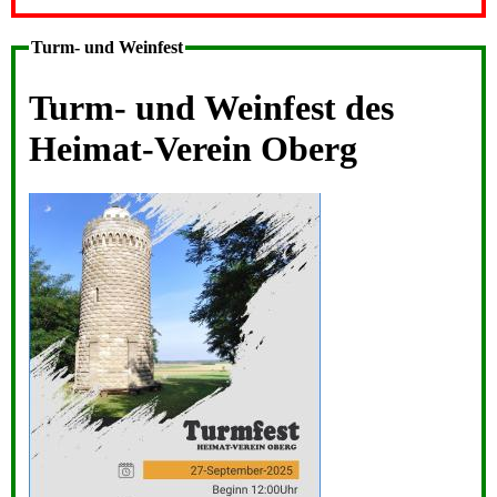
Turm- und Weinfest
Turm- und Weinfest des
Heimat-Verein Oberg