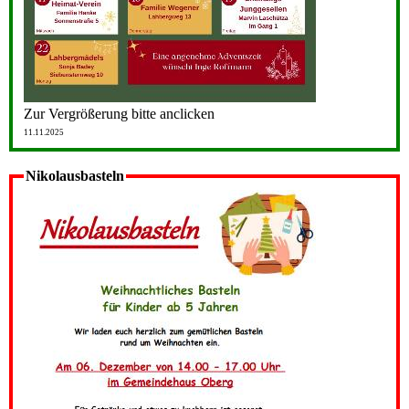
Zur Vergrößerung bitte anclicken
11.11.2025
Nikolausbasteln