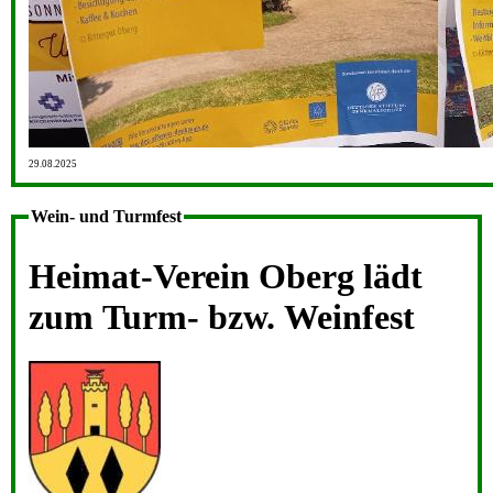
29.08.2025
Wein- und Turmfest
Heimat-Verein Oberg lädt
zum Turm- bzw. Weinfest