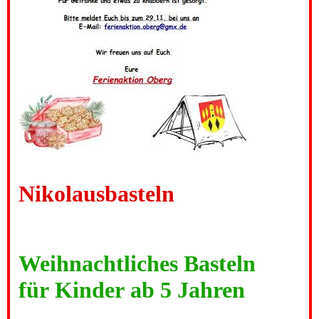
Nikolausbasteln
Weihnachtliches Basteln
für Kinder ab 5 Jahren