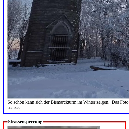
So schön kann sich der Bismarckturm im Winter zeigen. Das Fot
11.01.2026
Strassensperrung