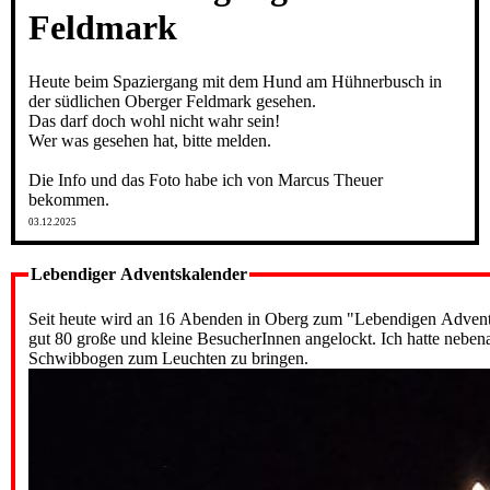
Feldmark
Heute beim Spaziergang mit dem Hund am Hühnerbusch in
der südlichen Oberger Feldmark gesehen.
Das darf doch wohl nicht wahr sein!
Wer was gesehen hat, bitte melden.
Die Info und das Foto habe ich von Marcus Theuer
bekommen.
03.12.2025
Lebendiger Adventskalender
Seit heute wird an 16 Abenden in Oberg zum "Lebendigen Adventsk
gut 80 große und kleine BesucherInnen angelockt. Ich hatte neben
Schwibbogen zum Leuchten zu bringen.