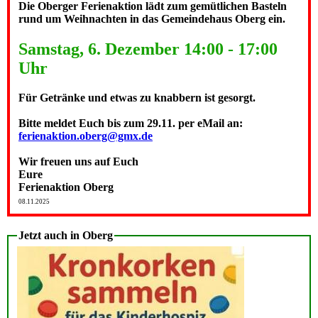
Die Oberger Ferienaktion lädt zum gemütlichen Basteln
rund um Weihnachten in das Gemeindehaus Oberg ein.
Samstag, 6. Dezember 14:00 - 17:00
Uhr
Für Getränke und etwas zu knabbern ist gesorgt.
Bitte meldet Euch bis zum 29.11. per eMail an:
ferienaktion.oberg@gmx.de
Wir freuen uns auf Euch
Eure
Ferienaktion Oberg
08.11.2025
Jetzt auch in Oberg