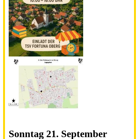
Sonntag 21. September