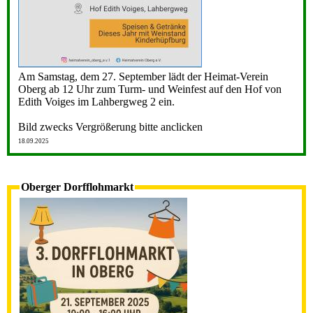
Am Samstag, dem 27. September lädt der Heimat-Verein
Oberg ab 12 Uhr zum Turm- und Weinfest auf den Hof von
Edith Voiges im Lahbergweg 2 ein.
Bild zwecks Vergrößerung bitte anclicken
18.09.2025
Oberger Dorfflohmarkt