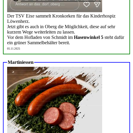
Der TSV Eixe sammelt Kronkorken für das Kinderhospiz
Löwenherz.
Jetzt gibt es auch in Oberg die Möglichkeit, diese auf sehr
kurzem Wege weiterleiten zu lassen.
Vor dem Hofladen von Schmidt im
Hasenwinkel 5
steht dafür
ein grüner Sammelbehälter bereit.
05.11.2025
Martiniessen