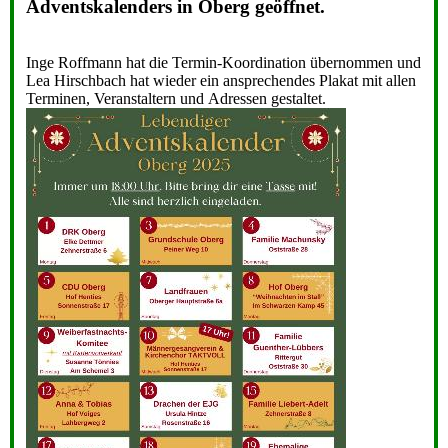
Adventskalenders in Oberg geöffnet.
Inge Roffmann hat die Termin-Koordination übernommen und
Lea Hirschbach hat wieder ein ansprechendes Plakat mit allen
Terminen, Veranstaltern und Adressen gestaltet.