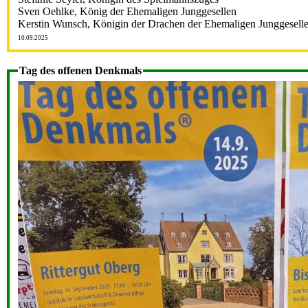
Sven Oehlke, König der Ehemaligen Junggesellen
Kerstin Wunsch, Königin der Drachen der Ehemaligen Junggesell
10.09.2025
Tag des offenen Denkmals