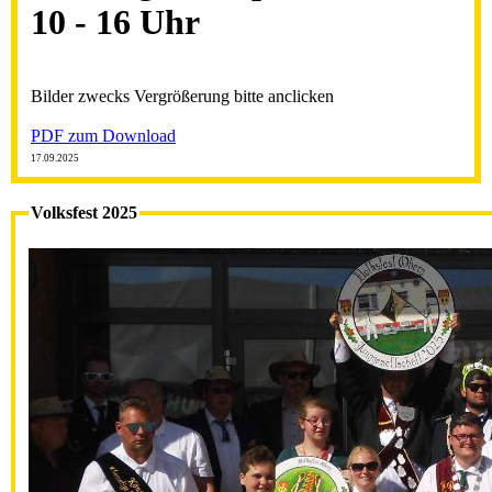
10 - 16 Uhr
Bilder zwecks Vergrößerung bitte anclicken
PDF zum Download
17.09.2025
Volksfest 2025