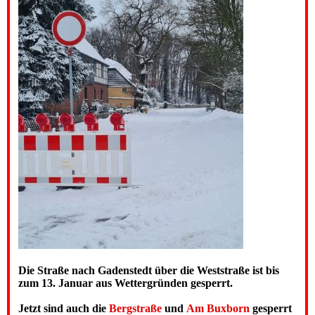
Die Straße nach Gadenstedt über die Weststraße ist bis
zum 13. Januar aus Wettergründen gesperrt.
Jetzt sind auch die
Bergstraße
und
Am Buxborn
gesperrt