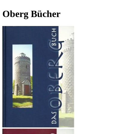
Oberg Bücher