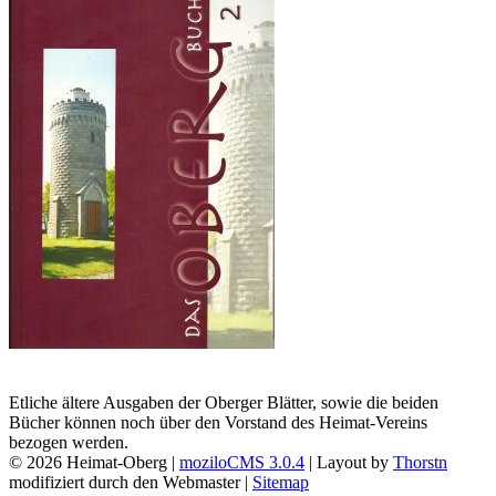
Etliche ältere Ausgaben der Oberger Blätter, sowie die beiden
Bücher können noch über den Vorstand des Heimat-Vereins
bezogen werden.
©
2026 Heimat-Oberg |
moziloCMS 3.0.4
| Layout by
Thorstn
modifiziert durch den Webmaster |
Sitemap