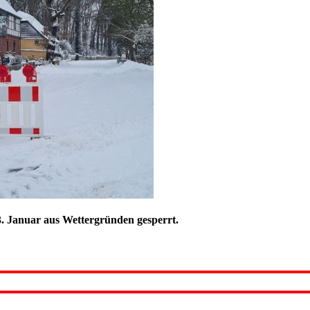
3. Januar aus Wettergründen gesperrt.