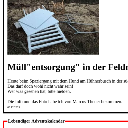
Müll"entsorgung" in der Fel
Heute beim Spaziergang mit dem Hund am Hühnerbusch in der sü
Das darf doch wohl nicht wahr sein!
Wer was gesehen hat, bitte melden.
Die Info und das Foto habe ich von Marcus Theuer bekommen.
03.12.2025
Lebendiger Adventskalender