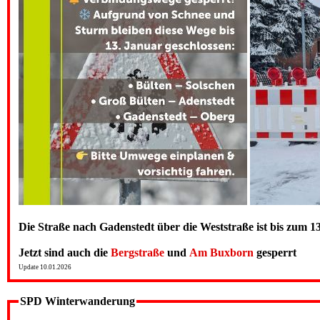
Die Straße nach Gadenstedt über die Weststraße ist bis zum 1
Jetzt sind auch die
Bergstraße
und
Am Buxborn
gesperrt
Update 10.01.2026
SPD Winterwanderung