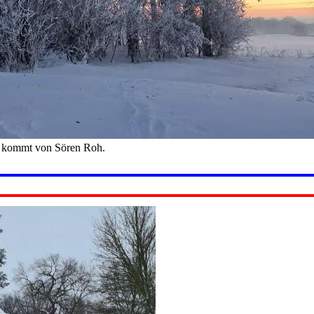
o kommt von Sören Roh.