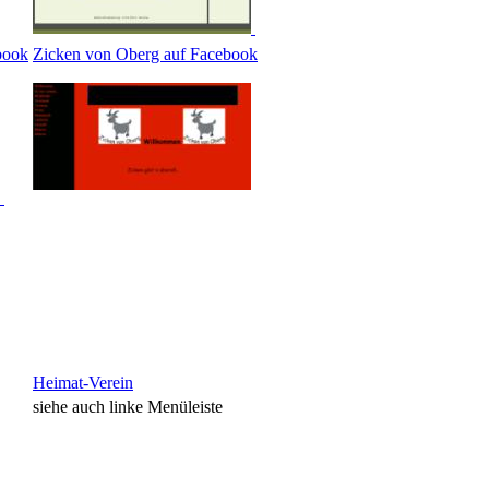
book
Zicken von Oberg auf Facebook
Heimat-Verein
siehe auch linke Menüleiste