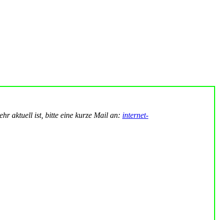
hr aktuell ist, bitte eine kurze Mail an:
internet-