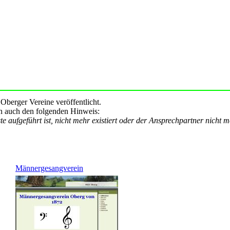
 Oberger Vereine veröffentlicht.
an auch den folgenden Hinweis:
te aufgeführt ist, nicht mehr existiert oder der Ansprechpartner nicht me
Männergesangverein